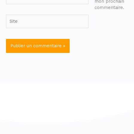
mon prochain
commentaire.
Site