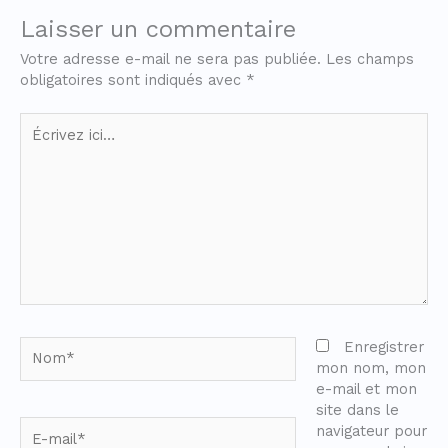
Laisser un commentaire
Votre adresse e-mail ne sera pas publiée.
Les champs
obligatoires sont indiqués avec
*
Écrivez
ici…
Nom*
Enregistrer
mon nom, mon
e-mail et mon
site dans le
E-
navigateur pour
mail*